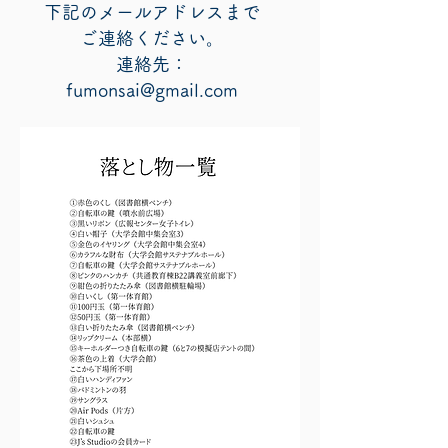
下記のメールアドレスまで
ご連絡ください。
連絡先：
fumonsai@gmail.com