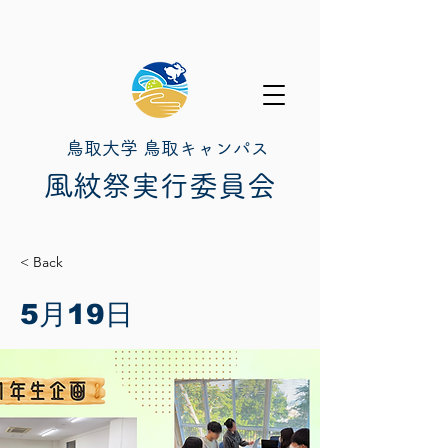
鳥取大学 鳥取キャンパス
​風紋祭実行委員会
< Back
5月19日