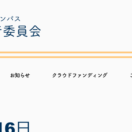
ャンパス
行委員会
お知らせ
クラウドファンディング
16日