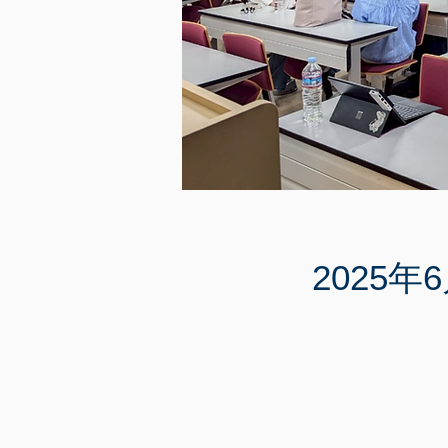
2025年