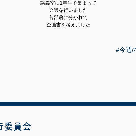
講義室に1年生で集まって
会議を行いました
各部署に分かれて
企画書を考えました
#今週
行委員会