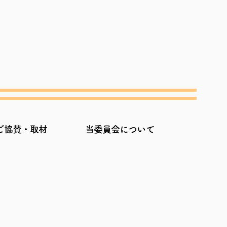
ご協賛・取材
当委員会について