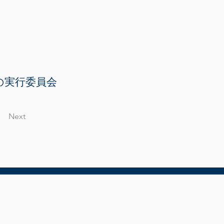
の実行委員会
Next