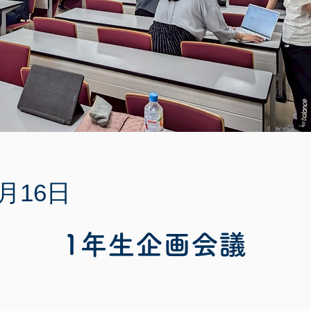
6月16日
1年生企画会議