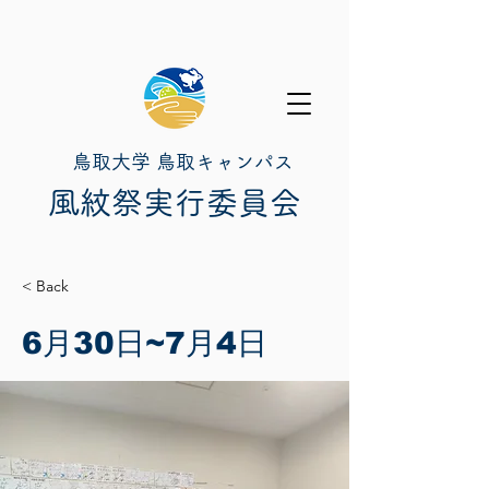
鳥取大学 鳥取キャンパス
​風紋祭実行委員会
< Back
6月30日~7月4日