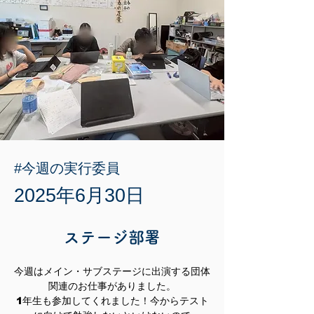
#今週の実行委員
2025年6月30日
ステージ部署
今週はメイン・サブステージに出演する団体
関連のお仕事がありました。
1年生も参加してくれました！今からテスト