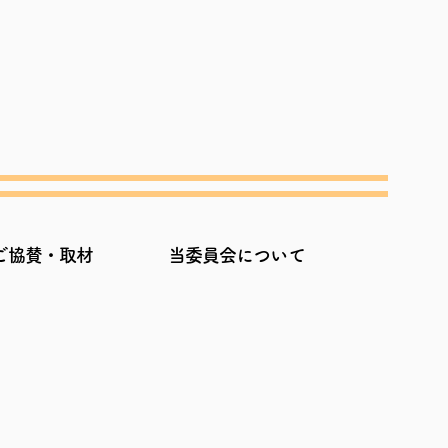
ご協賛・取材
当委員会について