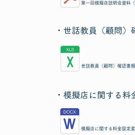
​第一回模擬店説明会資料
・世話教員（顧問）
世話教員（顧問）確認書類（
・模擬店に関する料
模擬店に関する料金設定変