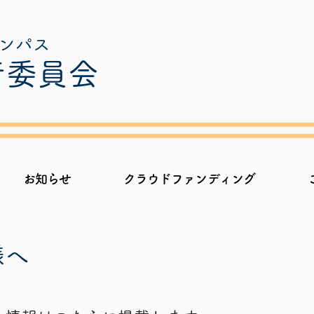
ャンパス
行委員会
お知らせ
クラウドファンディング
様へ