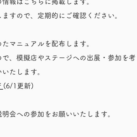
の情報はこちらに掲載します。
しますので、定期的にご確認ください。
めたマニュアルを配布します。
ので、模擬店やステージへの出展・参加を考
いいたします。
f
(6/1更新)
説明会への参加をお願いいたします。