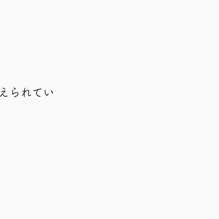
えられてい