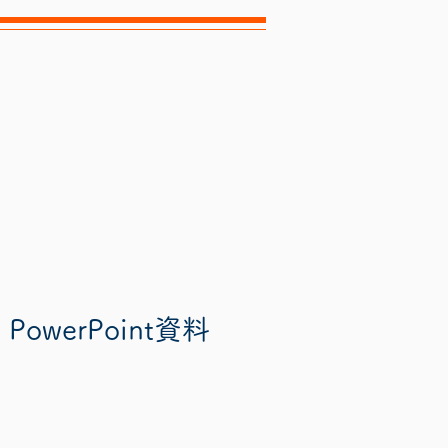
werPoint資料