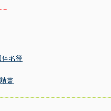
団体名簿
申請書